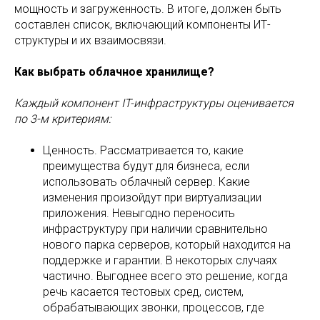
мощность и загруженность. В итоге, должен быть
составлен список, включающий компоненты ИТ-
структуры и их взаимосвязи.
Как выбрать облачное хранилище?
Каждый компонент IT-инфраструктуры оценивается
по 3-м критериям:
Ценность. Рассматривается то, какие
преимущества будут для бизнеса, если
использовать облачный сервер. Какие
изменения произойдут при виртуализации
приложения. Невыгодно переносить
инфраструктуру при наличии сравнительно
нового парка серверов, который находится на
поддержке и гарантии. В некоторых случаях
частично. Выгоднее всего это решение, когда
речь касается тестовых сред, систем,
обрабатывающих звонки, процессов, где