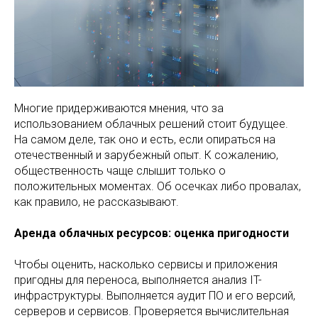
Многие придерживаются мнения, что за
использованием облачных решений стоит будущее.
На самом деле, так оно и есть, если опираться на
отечественный и зарубежный опыт. К сожалению,
общественность чаще слышит только о
положительных моментах. Об осечках либо провалах,
как правило, не рассказывают.
Аренда облачных ресурсов: оценка пригодности
Чтобы оценить, насколько сервисы и приложения
пригодны для переноса, выполняется анализ IT-
инфраструктуры. Выполняется аудит ПО и его версий,
серверов и сервисов. Проверяется вычислительная