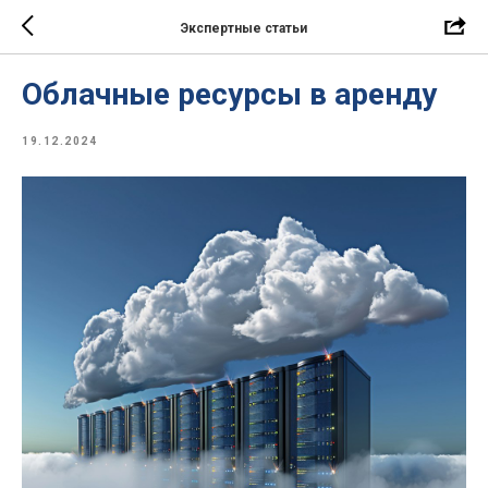
Экспертные статьи
Облачные ресурсы в аренду
19.12.2024