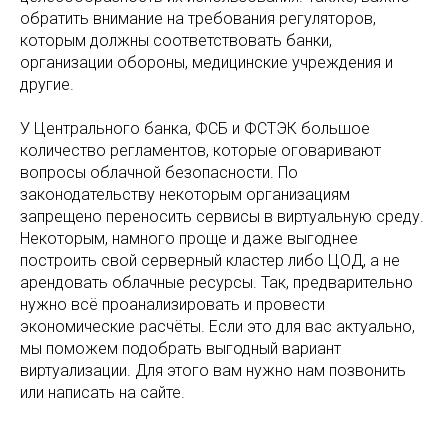
обратить внимание на требования регуляторов,
которым должны соответствовать банки,
организации обороны, медицинские учреждения и
другие.
У Центрального банка, ФСБ и ФСТЭК большое
количество регламентов, которые оговаривают
вопросы облачной безопасности. По
законодательству некоторым организациям
запрещено переносить сервисы в виртуальную среду.
Некоторым, намного проще и даже выгоднее
построить свой серверный кластер либо ЦОД, а не
арендовать облачные ресурсы. Так, предварительно
нужно всё проанализировать и провести
экономические расчёты. Если это для вас актуально,
мы поможем подобрать выгодный вариант
виртуализации. Для этого вам нужно нам позвонить
или написать на сайте.