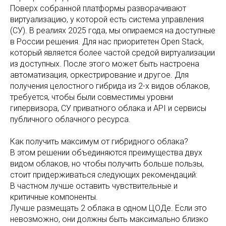
Поверх собранной платформы разворачивают
виртуализацию, у которой есть система управления
(СУ). В реалиях 2025 года, мы опираемся на доступные
в России решения. Для нас приоритетен Open Stack,
который является более частой средой виртуализации
из доступных. После этого может быть настроена
автоматизация, оркестрирование и другое. Для
получения целостного гибрида из 2-х видов облаков,
требуется, чтобы были совместимы уровни
гипервизора, СУ приватного облака и API и сервисы
публичного облачного ресурса.
Как получить максимум от гибридного облака?
В этом решении объединяются преимущества двух
видом облаков, но чтобы получить больше пользы,
стоит придерживаться следующих рекомендаций:
В частном лучше оставить чувствительные и
критичные компоненты.
Лучше размещать 2 облака в одном ЦОДе. Если это
невозможно, они должны быть максимально близко