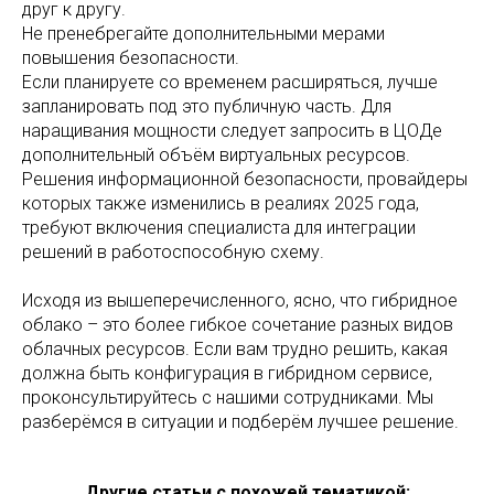
друг к другу.
Не пренебрегайте дополнительными мерами
повышения безопасности.
Если планируете со временем расширяться, лучше
запланировать под это публичную часть. Для
наращивания мощности следует запросить в ЦОДе
дополнительный объём виртуальных ресурсов.
Решения информационной безопасности, провайдеры
которых также изменились в реалиях 2025 года,
требуют включения специалиста для интеграции
решений в работоспособную схему.
Исходя из вышеперечисленного, ясно, что гибридное
облако – это более гибкое сочетание разных видов
облачных ресурсов. Если вам трудно решить, какая
должна быть конфигурация в гибридном сервисе,
проконсультируйтесь с нашими сотрудниками. Мы
разберёмся в ситуации и подберём лучшее решение.
Другие статьи с похожей тематикой: