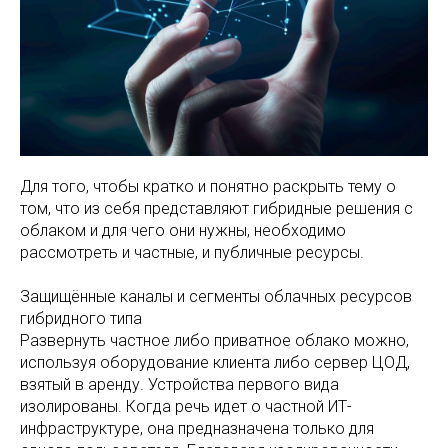
Для того, чтобы кратко и понятно раскрыть тему о
том, что из себя представляют гибридные решения с
облаком и для чего они нужны, необходимо
рассмотреть и частные, и публичные ресурсы.
Защищённые каналы и сегменты облачных ресурсов
гибридного типа
Развернуть частное либо приватное облако можно,
используя оборудование клиента либо сервер ЦОД,
взятый в аренду. Устройства первого вида
изолированы. Когда речь идет о частной ИТ-
инфраструктуре, она предназначена только для