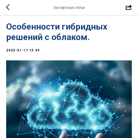
Экспертные статьи
Особенности гибридных
решений с облаком.
2025-01-17 13:49